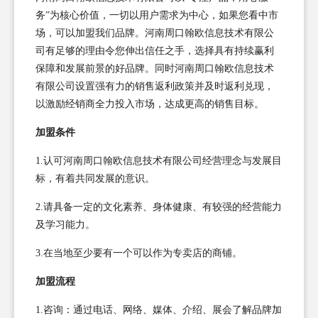
务”为核心价值，一切以用户需求为中心，如果您看中市
场，可以加盟我们品牌。河南周口翰欧信息技术有限公
司有足够的理由令您伸出信任之手，选择具有持续赢利
保障和发展前景的好品牌。同时河南周口翰欧信息技术
有限公司设置强有力的销售返利政策并及时返利兑现，
以激励经销商全力投入市场，达成更高的销售目标。
加盟条件
1.认可河南周口翰欧信息技术有限公司经营理念与发展目
标，有着共同发展的意识。
2.请具备一定的文化素养、身体健康、有较强的经营能力
及学习能力。
3.在当地至少要有一个可以作为专卖店的商铺。
加盟流程
1.咨询：通过电话、网络、媒体、介绍、展会了解品牌加