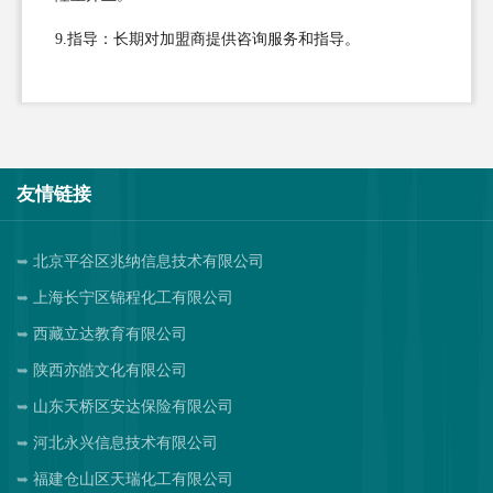
9.指导：长期对加盟商提供咨询服务和指导。
友情链接
北京平谷区兆纳信息技术有限公司
上海长宁区锦程化工有限公司
西藏立达教育有限公司
陕西亦皓文化有限公司
山东天桥区安达保险有限公司
河北永兴信息技术有限公司
福建仓山区天瑞化工有限公司