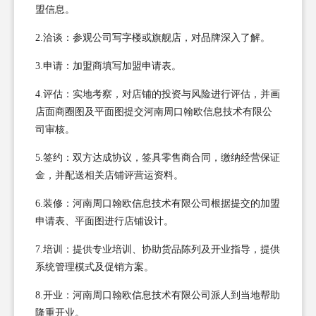
盟信息。
2.洽谈：参观公司写字楼或旗舰店，对品牌深入了解。
3.申请：加盟商填写加盟申请表。
4.评估：实地考察，对店铺的投资与风险进行评估，并画
店面商圈图及平面图提交河南周口翰欧信息技术有限公
司审核。
5.签约：双方达成协议，签具零售商合同，缴纳经营保证
金，并配送相关店铺评营运资料。
6.装修：河南周口翰欧信息技术有限公司根据提交的加盟
申请表、平面图进行店铺设计。
7.培训：提供专业培训、协助货品陈列及开业指导，提供
系统管理模式及促销方案。
8.开业：河南周口翰欧信息技术有限公司派人到当地帮助
隆重开业。