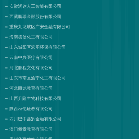
安徽润达人工智能有限公司
西藏鹏瑞金融股份有限公司
重庆九龙坡区广安金融有限公司
海南德信化工有限公司
山东城阳区宏图环保有限公司
云南中兴医疗有限公司
河北鹏程文化有限公司
山东市南区渝宁化工有限公司
河北丽龙教育有限公司
山西升隆生物科技有限公司
陕西秋伦证券有限公司
四川巴中鑫辉金融有限公司
澳门佩贵教育有限公司