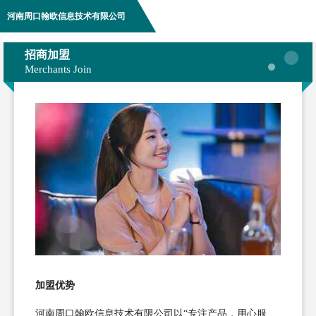
河南周口翰欧信息技术有限公司
招商加盟
Merchants Join
加盟优势
河南周口翰欧信息技术有限公司以“专注产品，用心服