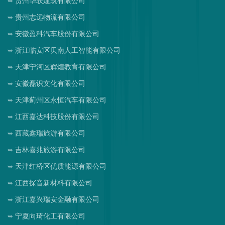
贵州华联建筑有限公司
贵州志远物流有限公司
安徽盈科汽车股份有限公司
浙江临安区贝南人工智能有限公司
天津宁河区辉煌教育有限公司
安徽磊识文化有限公司
天津蓟州区永恒汽车有限公司
江西嘉达科技股份有限公司
西藏鑫瑞旅游有限公司
吉林喜兆旅游有限公司
天津红桥区优质能源有限公司
江西探音新材料有限公司
浙江嘉兴瑞安金融有限公司
宁夏向琦化工有限公司